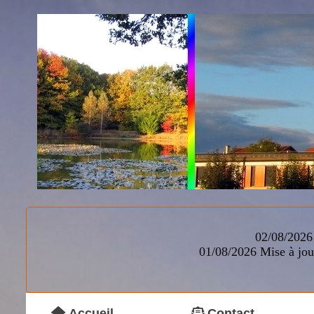
02/08/2026 
01/08/2026
Mise à jou
Accueil
Contact