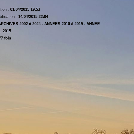
tion :
01/04/2015 19:53
ification :
14/04/2015 22:04
ARCHIVES 2002 à 2024 -
ANNEES 2010 à 2019 -
ANNEE
L 2015
7 fois