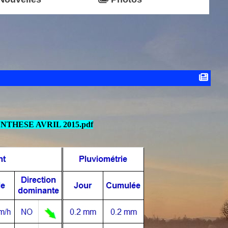
NTHESE AVRIL 2015.pdf