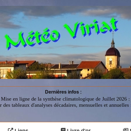
Dernières infos :
Mise en ligne de la synthèse climatologique de Juillet 2026 
r des tableaux d'analyses décadaires, mensuelles et annuelles 
Liens
Livre d'or