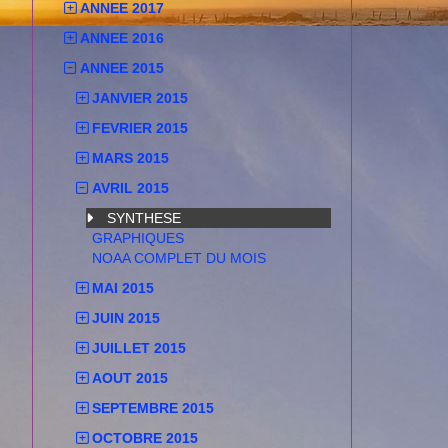
ANNEE 2017
ANNEE 2016
ANNEE 2015
JANVIER 2015
FEVRIER 2015
MARS 2015
AVRIL 2015
SYNTHESE
GRAPHIQUES
NOAA COMPLET DU MOIS
MAI 2015
JUIN 2015
JUILLET 2015
AOUT 2015
SEPTEMBRE 2015
OCTOBRE 2015