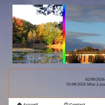
02/08/2026 
01/08/2026
Mise à jou
Accueil
Contact