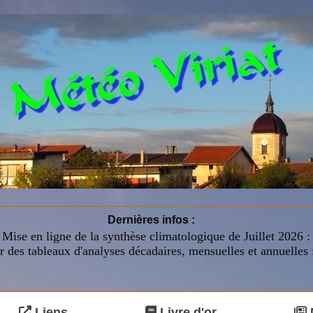
Dernières infos :
Mise en ligne de la synthèse climatologique de Juillet 2026 
r des tableaux d'analyses décadaires, mensuelles et annuelles 
Liens
Livre d'or