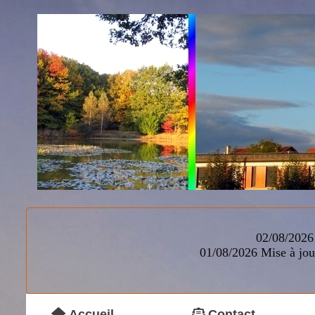
02/08/2026 
01/08/2026
Mise à jou
Accueil
Contact