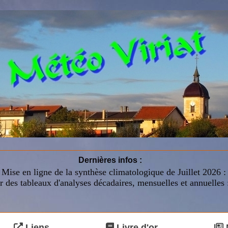
Dernières infos :
Mise en ligne de la synthèse climatologique de Juillet 2026 
r des tableaux d'analyses décadaires, mensuelles et annuelles 
Liens
Livre d'or