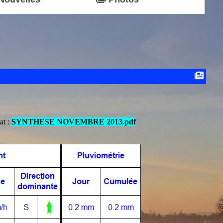
at :
SYNTHESE NOVEMBRE 2013.pdf