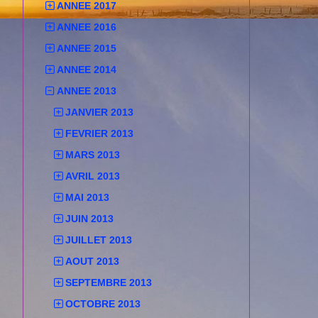
ANNEE 2017
ANNEE 2016
ANNEE 2015
ANNEE 2014
ANNEE 2013
JANVIER 2013
FEVRIER 2013
MARS 2013
AVRIL 2013
MAI 2013
JUIN 2013
JUILLET 2013
AOUT 2013
SEPTEMBRE 2013
OCTOBRE 2013