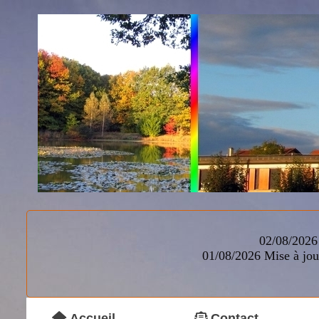
02/08/2026 
01/08/2026
Mise à jou
Accueil
Contact