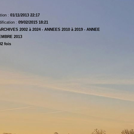
tion :
01/11/2013 22:17
ification :
09/02/2015 18:21
ARCHIVES 2002 à 2024 -
ANNEES 2010 à 2019 -
ANNEE
MBRE 2013
2 fois