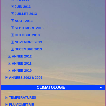
JUIN 2013
JUILLET 2013
AOUT 2013
SEPTEMBRE 2013
OCTOBRE 2013
NOVEMBRE 2013
DECEMBRE 2013
ANNEE 2012
ANNEE 2011
ANNEE 2010
ANNEES 2002 à 2009
CLIMATOLOGIE

TEMPERATURES
PLUVIOMETRIE