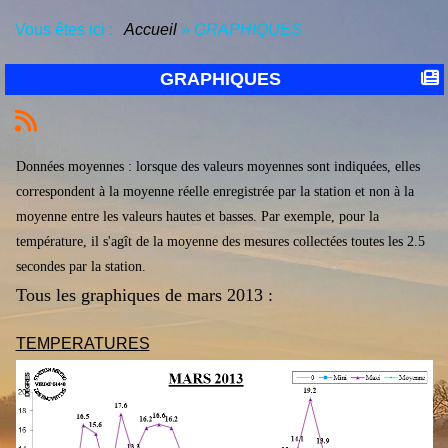
Vous êtes ici :
Accueil
»
GRAPHIQUES
GRAPHIQUES
Données moyennes : lorsque des valeurs moyennes sont indiquées, elles
correspondent à la moyenne réelle enregistrée par la station et non à la
moyenne entre les valeurs hautes et basses. Par exemple, pour la
température, il s'agît de la moyenne des mesures collectées toutes les 2.5
secondes par la station.
Tous les graphiques de mars 2013 :
TEMPERATURES