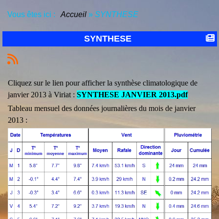
Vous êtes ici :
Accueil
»
SYNTHESE
SYNTHESE
Cliquez sur le lien pour afficher la synthèse climatologique de
janvier 2013 à Viriat :
SYNTHESE JANVIER 2013.pdf
Tableau mensuel des données journalières du mois de janvier
2013 :