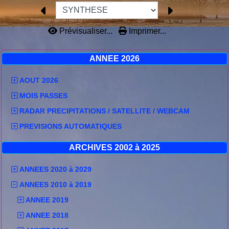
Prévisualiser...
Imprimer...
ANNEE 2026
AOUT 2026
MOIS PASSES
RADAR PRECIPITATIONS / SATELLITE / WEBCAM
PREVISIONS AUTOMATIQUES
ARCHIVES 2002 à 2025
ANNEES 2020 à 2029
ANNEES 2010 à 2019
ANNEE 2019
ANNEE 2018