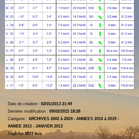
Date de création :
02/01/2013 21:49
Dernière modification :
09/02/2015 18:28
Catégorie :
ARCHIVES 2002 à 2024 -
ANNEES 2010 à 2019 -
ANNEE 2013 -
JANVIER 2013
Page lue
9977 fois