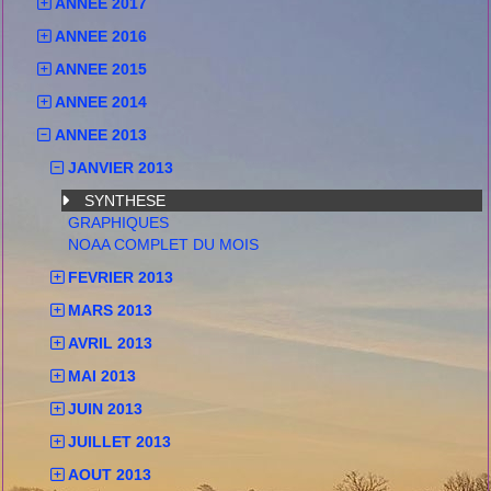
ANNEE 2017
ANNEE 2016
ANNEE 2015
ANNEE 2014
ANNEE 2013
JANVIER 2013
SYNTHESE
GRAPHIQUES
NOAA COMPLET DU MOIS
FEVRIER 2013
MARS 2013
AVRIL 2013
MAI 2013
JUIN 2013
JUILLET 2013
AOUT 2013