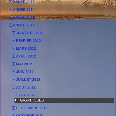
ANNEE 2015
ANNEE 2014
ANNEE 2013
ANNEE 2012
JANVIER 2012
FEVRIER 2012
MARS 2012
AVRIL 2012
MAI 2012
JUIN 2012
JUILLET 2012
AOUT 2012
SYNTHESE
GRAPHIQUES
SEPTEMBRE 2012
OCTOBRE 2012