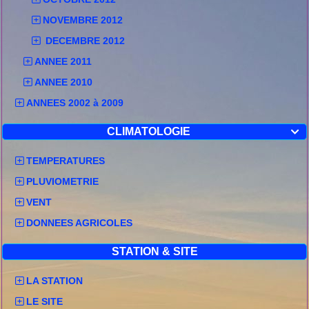
NOVEMBRE 2012
DECEMBRE 2012
ANNEE 2011
ANNEE 2010
ANNEES 2002 à 2009
CLIMATOLOGIE

TEMPERATURES
PLUVIOMETRIE
VENT
DONNEES AGRICOLES
STATION & SITE
LA STATION
LE SITE