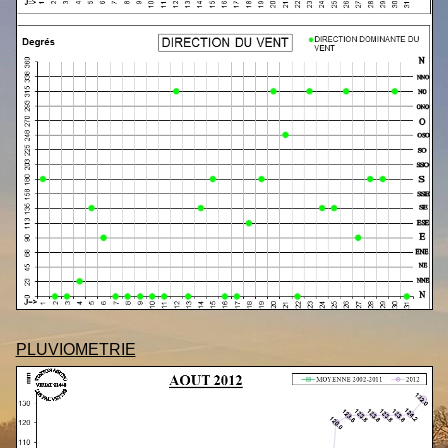
PLUVIOMETRIE