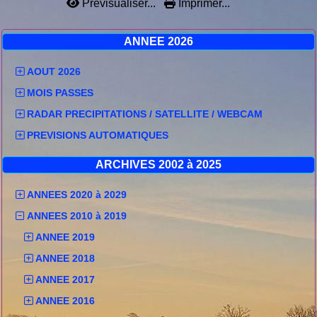
Prévisualiser...
Imprimer...
ANNEE 2026
AOUT 2026
MOIS PASSES
RADAR PRECIPITATIONS / SATELLITE / WEBCAM
PREVISIONS AUTOMATIQUES
ARCHIVES 2002 à 2025
ANNEES 2020 à 2029
ANNEES 2010 à 2019
ANNEE 2019
ANNEE 2018
ANNEE 2017
ANNEE 2016