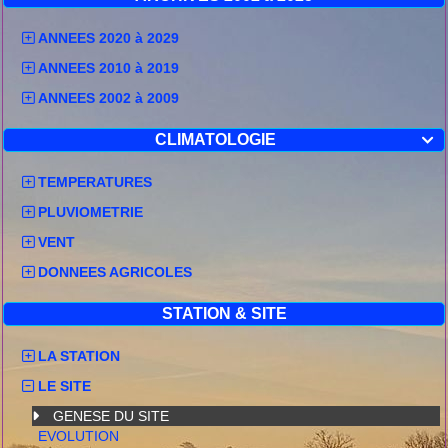
ANNEES 2020 à 2029
ANNEES 2010 à 2019
ANNEES 2002 à 2009
CLIMATOLOGIE

TEMPERATURES
PLUVIOMETRIE
VENT
DONNEES AGRICOLES
STATION & SITE
LA STATION
LE SITE
GENESE DU SITE
EVOLUTION