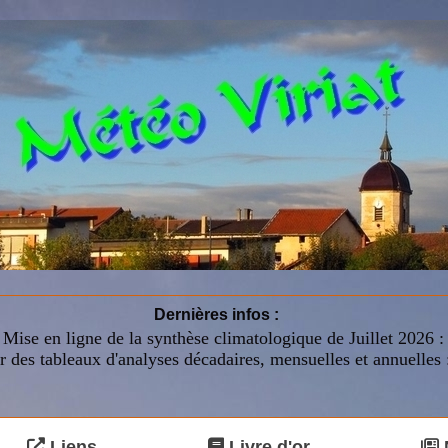
Dernières infos :
Mise en ligne de la synthèse climatologique de Juillet 2026 
r des tableaux d'analyses décadaires, mensuelles et annuelles 
Liens
Livre d'or