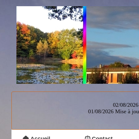
02/08/2026 
01/08/2026
Mise à jou
Accueil
Contact