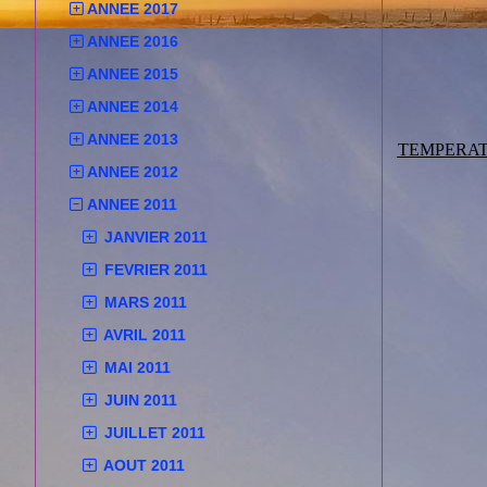
ANNEE 2017
ANNEE 2016
ANNEE 2015
ANNEE 2014
ANNEE 2013
TEMPERA
ANNEE 2012
ANNEE 2011
JANVIER 2011
FEVRIER 2011
MARS 2011
AVRIL 2011
MAI 2011
JUIN 2011
JUILLET 2011
AOUT 2011