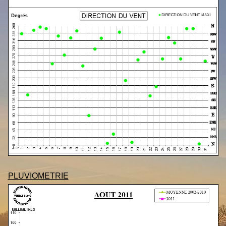
PLUVIOMETRIE