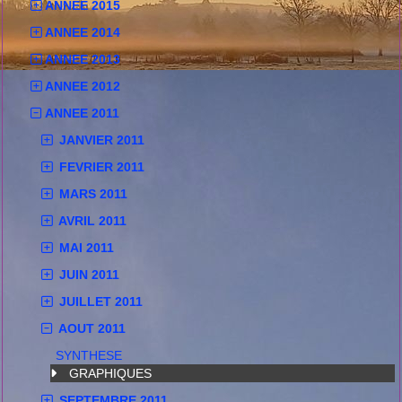
ANNEE 2015
ANNEE 2014
ANNEE 2013
ANNEE 2012
ANNEE 2011
JANVIER 2011
FEVRIER 2011
MARS 2011
AVRIL 2011
MAI 2011
JUIN 2011
JUILLET 2011
AOUT 2011
SYNTHESE
GRAPHIQUES
SEPTEMBRE 2011