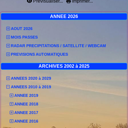
Prévisualiser...
Imprimer...
ANNEE 2026
AOUT 2026
MOIS PASSES
RADAR PRECIPITATIONS / SATELLITE / WEBCAM
PREVISIONS AUTOMATIQUES
ARCHIVES 2002 à 2025
ANNEES 2020 à 2029
ANNEES 2010 à 2019
ANNEE 2019
ANNEE 2018
ANNEE 2017
ANNEE 2016