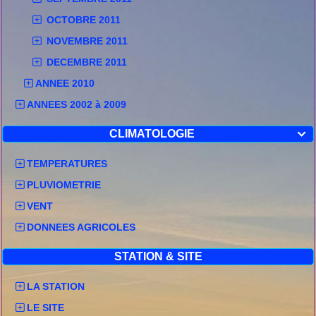
OCTOBRE 2011
NOVEMBRE 2011
DECEMBRE 2011
ANNEE 2010
ANNEES 2002 à 2009
CLIMATOLOGIE

TEMPERATURES
PLUVIOMETRIE
VENT
DONNEES AGRICOLES
STATION & SITE
LA STATION
LE SITE