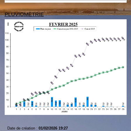
PLUVIOMETRIE
Date de création :
01/02/2026 19:27