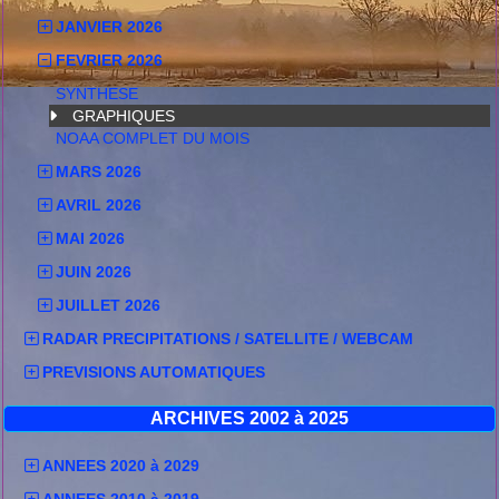
JANVIER 2026
FEVRIER 2026
SYNTHESE
GRAPHIQUES
NOAA COMPLET DU MOIS
MARS 2026
AVRIL 2026
MAI 2026
JUIN 2026
JUILLET 2026
RADAR PRECIPITATIONS / SATELLITE / WEBCAM
PREVISIONS AUTOMATIQUES
ARCHIVES 2002 à 2025
ANNEES 2020 à 2029