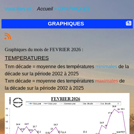
Vous êtes ici :
Accueil
»
GRAPHIQUES
GRAPHIQUES
Graphiques du mois de FEVRIER 2026 :
TEMPERATURES
Tnm décade = moyenne des températures
minimales
de la
décade sur la période 2002 à 2025
Txm décade = moyenne des températures
maximales
de
la décade sur la période 2002 à 2025