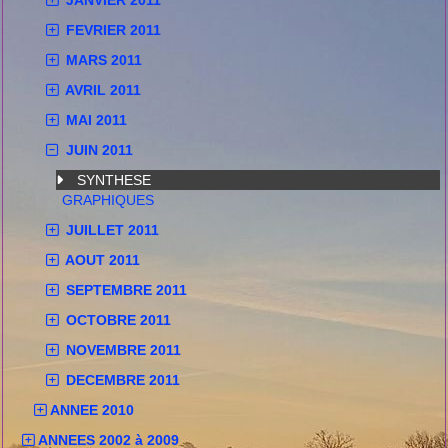
JANVIER 2011
FEVRIER 2011
MARS 2011
AVRIL 2011
MAI 2011
JUIN 2011
SYNTHESE
GRAPHIQUES
JUILLET 2011
AOUT 2011
SEPTEMBRE 2011
OCTOBRE 2011
NOVEMBRE 2011
DECEMBRE 2011
ANNEE 2010
ANNEES 2002 à 2009