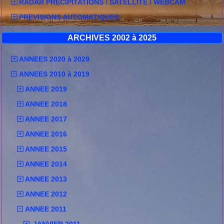
RADAR PRECIPITATIONS / SATELLITE / WEBCAM
PREVISIONS AUTOMATIQUES
ARCHIVES 2002 à 2025
ANNEES 2020 à 2029
ANNEES 2010 à 2019
ANNEE 2019
ANNEE 2018
ANNEE 2017
ANNEE 2016
ANNEE 2015
ANNEE 2014
ANNEE 2013
ANNEE 2012
ANNEE 2011