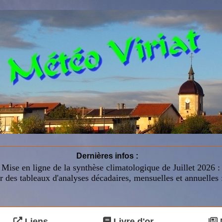
Dernières infos :
Mise en ligne de la synthèse climatologique de Juillet 2026 
r des tableaux d'analyses décadaires, mensuelles et annuelles 
Liens
Livre d'or