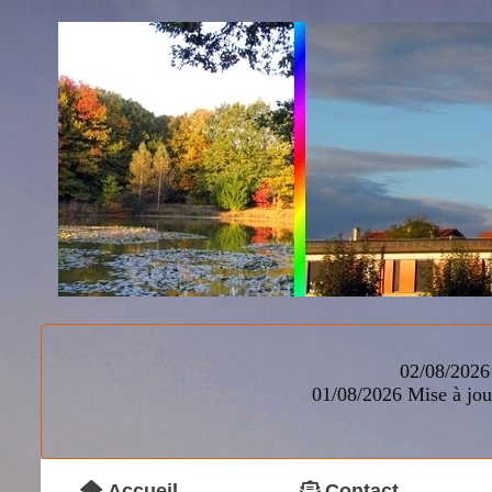
02/08/2026 
01/08/2026
Mise à jou
Accueil
Contact