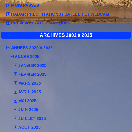
MOIS PASSES
RADAR PRECIPITATIONS / SATELLITE / WEBCAM
PREVISIONS AUTOMATIQUES
ARCHIVES 2002 à 2025
ANNEES 2020 à 2029
ANNEE 2025
JANVIER 2025
FEVRIER 2025
MARS 2025
AVRIL 2025
MAI 2025
JUIN 2025
JUILLET 2025
AOUT 2025