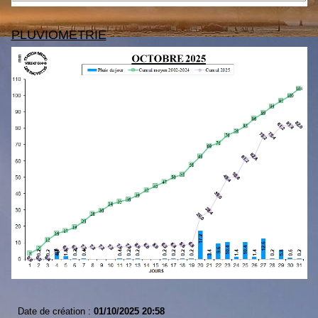
PLUVIOMETRIE
Date de création :
01/10/2025 20:58