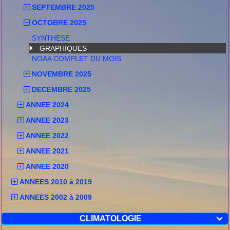
SEPTEMBRE 2025
OCTOBRE 2025
SYNTHESE
GRAPHIQUES
NOAA COMPLET DU MOIS
NOVEMBRE 2025
DECEMBRE 2025
ANNEE 2024
ANNEE 2023
ANNEE 2022
ANNEE 2021
ANNEE 2020
ANNEES 2010 à 2019
ANNEES 2002 à 2009
CLIMATOLOGIE
