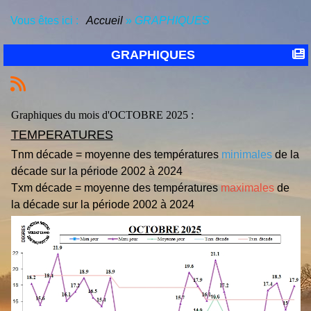
Vous êtes ici :
Accueil
»
GRAPHIQUES
GRAPHIQUES
Graphiques du mois d'OCTOBRE 2025 :
TEMPERATURES
Tnm décade = moyenne des températures
minimales
de la
décade sur la période 2002 à 2024
Txm décade = moyenne des températures
maximales
de
la décade sur la période 2002 à 2024