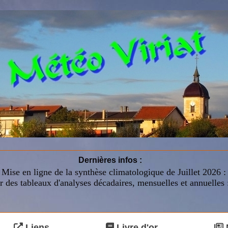
Dernières infos :
Mise en ligne de la synthèse climatologique de Juillet 2026 
r des tableaux d'analyses décadaires, mensuelles et annuelles 
Liens
Livre d'or