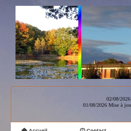
02/08/2026 
01/08/2026
Mise à jou
Accueil
Contact