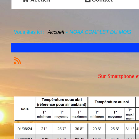
Vous êtes ici :
Accueil
»
NOAA COMPLET DU MOIS
Sur Smartphone et 