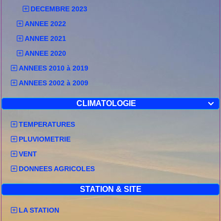
DECEMBRE 2023
ANNEE 2022
ANNEE 2021
ANNEE 2020
ANNEES 2010 à 2019
ANNEES 2002 à 2009
CLIMATOLOGIE

TEMPERATURES
PLUVIOMETRIE
VENT
DONNEES AGRICOLES
STATION & SITE
LA STATION