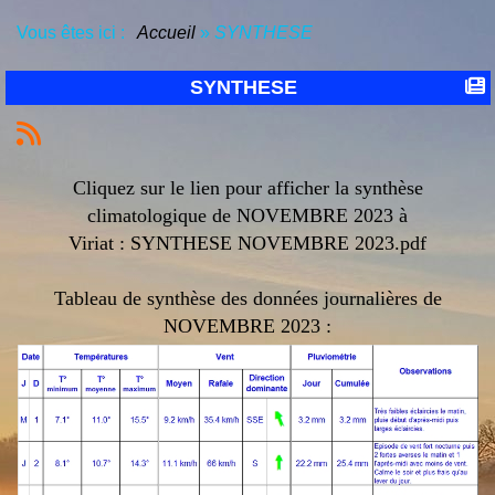
Vous êtes ici :
Accueil
»
SYNTHESE
SYNTHESE
Cliquez sur le lien pour afficher la synthèse
climatologique de NOVEMBRE 2023 à
Viriat :
SYNTHESE NOVEMBRE 2023.pdf
Tableau de synthèse des données journalières de
NOVEMBRE 2023 :