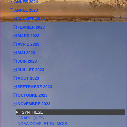
ANNEE 2024
ANNEE 2023
JANVIER 2023
FEVRIER 2023
MARS 2023
AVRIL 2023
MAI 2023
JUIN 2023
JUILLET 2023
AOUT 2023
SEPTEMBRE 2023
OCTOBRE 2023
NOVEMBRE 2023
SYNTHESE
GRAPHIQUES
NOAA COMPLET DU MOIS