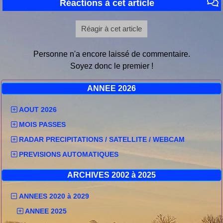
Réactions à cet article
Réagir à cet article
Personne n'a encore laissé de commentaire.
Soyez donc le premier !
ANNEE 2026
AOUT 2026
MOIS PASSES
RADAR PRECIPITATIONS / SATELLITE / WEBCAM
PREVISIONS AUTOMATIQUES
ARCHIVES 2002 à 2025
ANNEES 2020 à 2029
ANNEE 2025