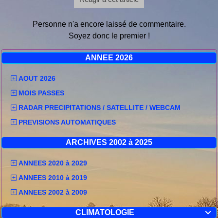
Personne n'a encore laissé de commentaire.
Soyez donc le premier !
ANNEE 2026
AOUT 2026
MOIS PASSES
RADAR PRECIPITATIONS / SATELLITE / WEBCAM
PREVISIONS AUTOMATIQUES
ARCHIVES 2002 à 2025
ANNEES 2020 à 2029
ANNEES 2010 à 2019
ANNEES 2002 à 2009
CLIMATOLOGIE
