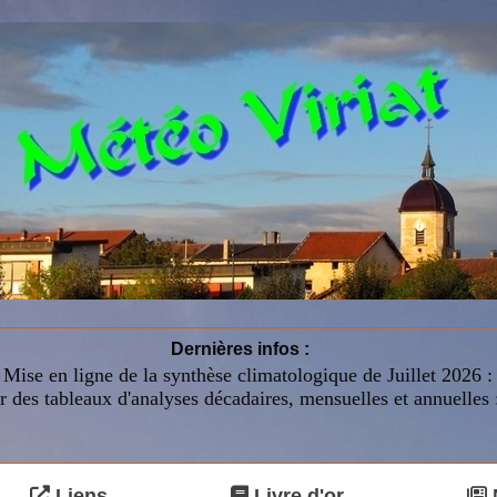
Dernières infos :
Mise en ligne de la synthèse climatologique de Juillet 2026 
r des tableaux d'analyses décadaires, mensuelles et annuelles 
Liens
Livre d'or