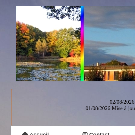
02/08/2026 
01/08/2026
Mise à jou
Accueil
Contact