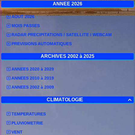
ANNEE 2026
AOUT 2026
MOIS PASSES
RADAR PRECIPITATIONS / SATELLITE / WEBCAM
PREVISIONS AUTOMATIQUES
ARCHIVES 2002 à 2025
ANNEES 2020 à 2029
ANNEES 2010 à 2019
ANNEES 2002 à 2009
CLIMATOLOGIE

TEMPERATURES
PLUVIOMETRIE
VENT