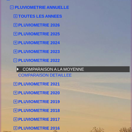
PLUVIOMETRIE ANNUELLE
TOUTES LES ANNEES
PLUVIOMETRIE 2026
PLUVIOMETRIE 2025
PLUVIOMETRIE 2024
PLUVIOMETRIE 2023
PLUVIOMETRIE 2022
COMPARAISON A LA MOYENNE
COMPARAISON DETAILLEE
PLUVIOMETRIE 2021
PLUVIOMETRIE 2020
PLUVIOMETRIE 2019
PLUVIOMETRIE 2018
PLUVIOMETRIE 2017
PLUVIOMETRIE 2016