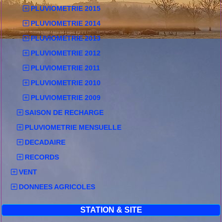
PLUVIOMETRIE 2015
PLUVIOMETRIE 2014
PLUVIOMETRIE 2013
PLUVIOMETRIE 2012
PLUVIOMETRIE 2011
PLUVIOMETRIE 2010
PLUVIOMETRIE 2009
SAISON DE RECHARGE
PLUVIOMETRIE MENSUELLE
DECADAIRE
RECORDS
VENT
DONNEES AGRICOLES
STATION & SITE