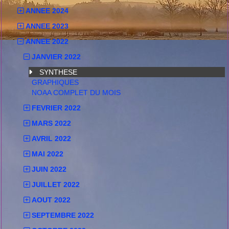
ANNEE 2024
ANNEE 2023
ANNEE 2022
JANVIER 2022
SYNTHESE
GRAPHIQUES
NOAA COMPLET DU MOIS
FEVRIER 2022
MARS 2022
AVRIL 2022
MAI 2022
JUIN 2022
JUILLET 2022
AOUT 2022
SEPTEMBRE 2022