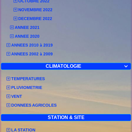
OCTOBRE 2022
NOVEMBRE 2022
DECEMBRE 2022
ANNEE 2021
ANNEE 2020
ANNEES 2010 à 2019
ANNEES 2002 à 2009
CLIMATOLOGIE

TEMPERATURES
PLUVIOMETRIE
VENT
DONNEES AGRICOLES
STATION & SITE
LA STATION