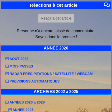
Réactions à cet article
Réagir à cet article
Personne n'a encore laissé de commentaire.
Soyez donc le premier !
ANNEE 2026
AOUT 2026
MOIS PASSES
RADAR PRECIPITATIONS / SATELLITE / WEBCAM
PREVISIONS AUTOMATIQUES
ARCHIVES 2002 à 2025
ANNEES 2020 à 2029
ANNEE 2025