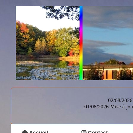
02/08/2026 
01/08/2026
Mise à jou
Accueil
Contact