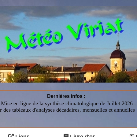
Dernières infos :
Mise en ligne de la synthèse climatologique de Juillet 2026 
r des tableaux d'analyses décadaires, mensuelles et annuelles 
Liens
Livre d'or