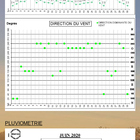
PLUVIOMETRIE