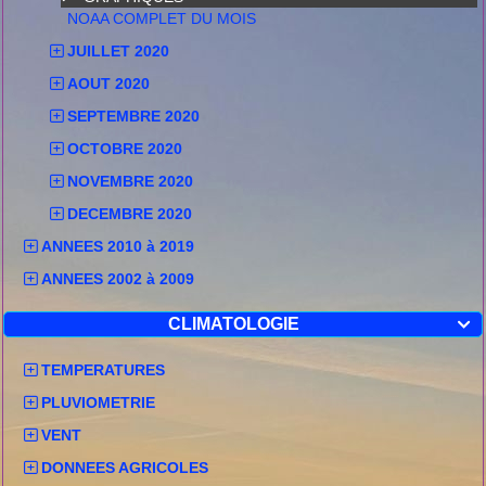
NOAA COMPLET DU MOIS
JUILLET 2020
AOUT 2020
SEPTEMBRE 2020
OCTOBRE 2020
NOVEMBRE 2020
DECEMBRE 2020
ANNEES 2010 à 2019
ANNEES 2002 à 2009
CLIMATOLOGIE

TEMPERATURES
PLUVIOMETRIE
VENT
DONNEES AGRICOLES