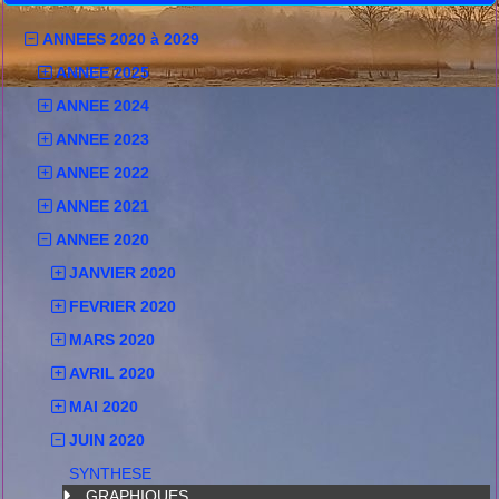
ANNEES 2020 à 2029
ANNEE 2025
ANNEE 2024
ANNEE 2023
ANNEE 2022
ANNEE 2021
ANNEE 2020
JANVIER 2020
FEVRIER 2020
MARS 2020
AVRIL 2020
MAI 2020
JUIN 2020
SYNTHESE
GRAPHIQUES