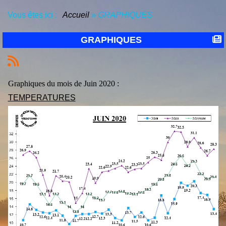
Vous êtes ici :
Accueil
»
GRAPHIQUES
GRAPHIQUES
Graphiques du mois de Juin 2020 :
TEMPERATURES