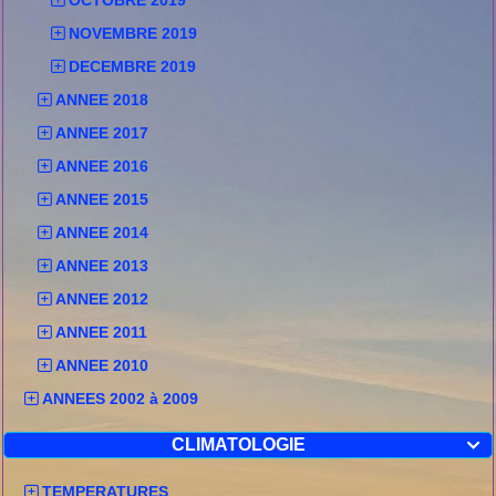
OCTOBRE 2019
NOVEMBRE 2019
DECEMBRE 2019
ANNEE 2018
ANNEE 2017
ANNEE 2016
ANNEE 2015
ANNEE 2014
ANNEE 2013
ANNEE 2012
ANNEE 2011
ANNEE 2010
ANNEES 2002 à 2009
CLIMATOLOGIE

TEMPERATURES