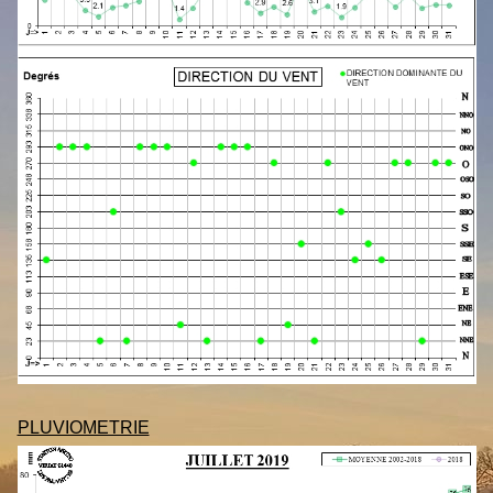
PLUVIOMETRIE