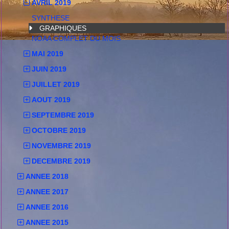
AVRIL 2019
SYNTHESE
GRAPHIQUES
NOAA COMPLET DU MOIS
MAI 2019
JUIN 2019
JUILLET 2019
AOUT 2019
SEPTEMBRE 2019
OCTOBRE 2019
NOVEMBRE 2019
DECEMBRE 2019
ANNEE 2018
ANNEE 2017
ANNEE 2016
ANNEE 2015