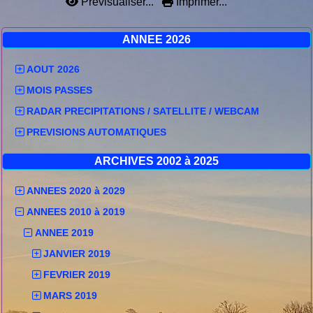
Prévisualiser...
Imprimer...
ANNEE 2026
AOUT 2026
MOIS PASSES
RADAR PRECIPITATIONS / SATELLITE / WEBCAM
PREVISIONS AUTOMATIQUES
ARCHIVES 2002 à 2025
ANNEES 2020 à 2029
ANNEES 2010 à 2019
ANNEE 2019
JANVIER 2019
FEVRIER 2019
MARS 2019