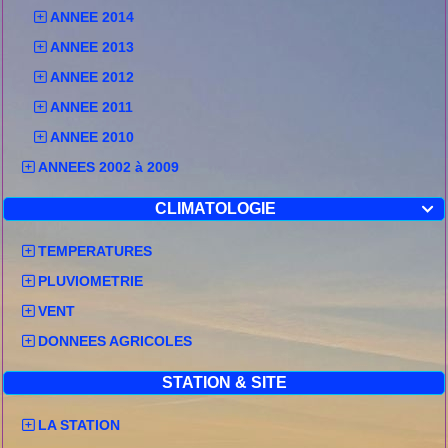
ANNEE 2014
ANNEE 2013
ANNEE 2012
ANNEE 2011
ANNEE 2010
ANNEES 2002 à 2009
CLIMATOLOGIE

TEMPERATURES
PLUVIOMETRIE
VENT
DONNEES AGRICOLES
STATION & SITE
LA STATION