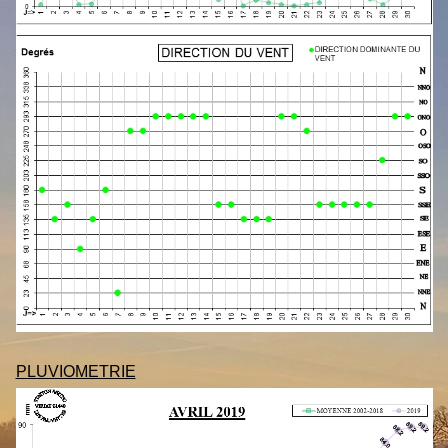
PLUVIOMETRIE