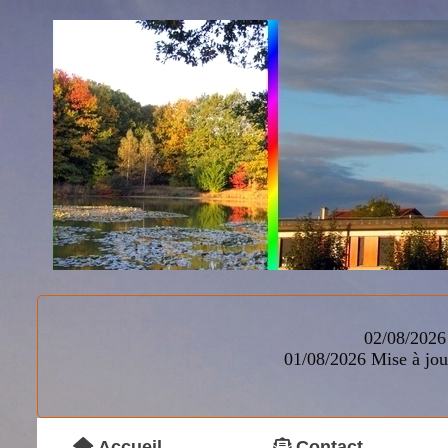
02/08/2026 
01/08/2026
Mise à jou
Accueil
Contact