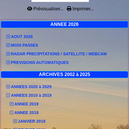
Prévisualiser...
Imprimer...
ANNEE 2026
AOUT 2026
MOIS PASSES
RADAR PRECIPITATIONS / SATELLITE / WEBCAM
PREVISIONS AUTOMATIQUES
ARCHIVES 2002 à 2025
ANNEES 2020 à 2029
ANNEES 2010 à 2019
ANNEE 2019
ANNEE 2018
JANVIER 2018