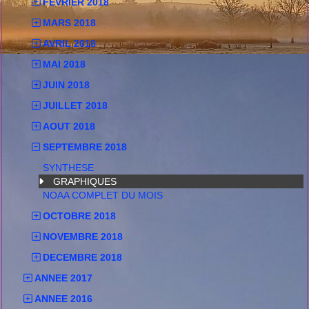
FEVRIER 2018
MARS 2018
AVRIL 2018
MAI 2018
JUIN 2018
JUILLET 2018
AOUT 2018
SEPTEMBRE 2018
SYNTHESE
GRAPHIQUES
NOAA COMPLET DU MOIS
OCTOBRE 2018
NOVEMBRE 2018
DECEMBRE 2018
ANNEE 2017
ANNEE 2016