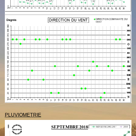
PLUVIOMETRIE