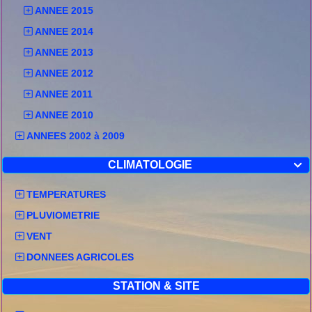
ANNEE 2015
ANNEE 2014
ANNEE 2013
ANNEE 2012
ANNEE 2011
ANNEE 2010
ANNEES 2002 à 2009
CLIMATOLOGIE

TEMPERATURES
PLUVIOMETRIE
VENT
DONNEES AGRICOLES
STATION & SITE