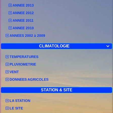
ANNEE 2013
ANNEE 2012
ANNEE 2011
ANNEE 2010
ANNEES 2002 à 2009
CLIMATOLOGIE

TEMPERATURES
PLUVIOMETRIE
VENT
DONNEES AGRICOLES
STATION & SITE
LA STATION
LE SITE