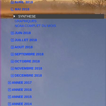
AVRIL 2018
MAI 2018
SYNTHESE
GRAPHIQUES
NOAA COMPLET DU MOIS
JUIN 2018
JUILLET 2018
AOUT 2018
SEPTEMBRE 2018
OCTOBRE 2018
NOVEMBRE 2018
DECEMBRE 2018
ANNEE 2017
ANNEE 2016
ANNEE 2015
ANNEE 2014