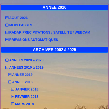
ANNEE 2026
AOUT 2026
MOIS PASSES
RADAR PRECIPITATIONS / SATELLITE / WEBCAM
PREVISIONS AUTOMATIQUES
ARCHIVES 2002 à 2025
ANNEES 2020 à 2029
ANNEES 2010 à 2019
ANNEE 2019
ANNEE 2018
JANVIER 2018
FEVRIER 2018
MARS 2018