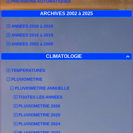
PREVISIONS AUTOMATIQUES
ARCHIVES 2002 à 2025
ANNEES 2020 à 2029
ANNEES 2010 à 2019
ANNEES 2002 à 2009
CLIMATOLOGIE

TEMPERATURES
PLUVIOMETRIE
PLUVIOMETRIE ANNUELLE
TOUTES LES ANNEES
PLUVIOMETRIE 2026
PLUVIOMETRIE 2025
PLUVIOMETRIE 2024
PLUVIOMETRIE 2023