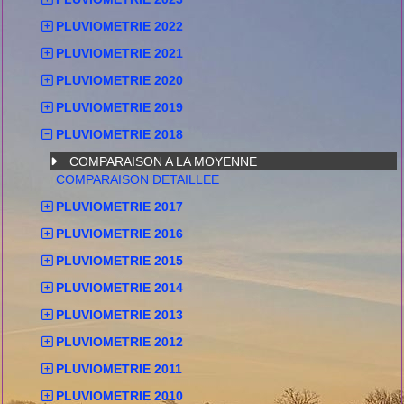
PLUVIOMETRIE 2022
PLUVIOMETRIE 2021
PLUVIOMETRIE 2020
PLUVIOMETRIE 2019
PLUVIOMETRIE 2018
COMPARAISON A LA MOYENNE
COMPARAISON DETAILLEE
PLUVIOMETRIE 2017
PLUVIOMETRIE 2016
PLUVIOMETRIE 2015
PLUVIOMETRIE 2014
PLUVIOMETRIE 2013
PLUVIOMETRIE 2012
PLUVIOMETRIE 2011
PLUVIOMETRIE 2010