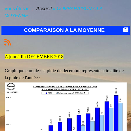
Vous êtes ici :
Accueil
»
COMPARAISON A LA
MOYENNE
COMPARAISON A LA MOYENNE
A jour à fin DECEMBRE 2018
Graphique cumulé : la pluie de décembre représente la totalité de
la pluie de l'année :