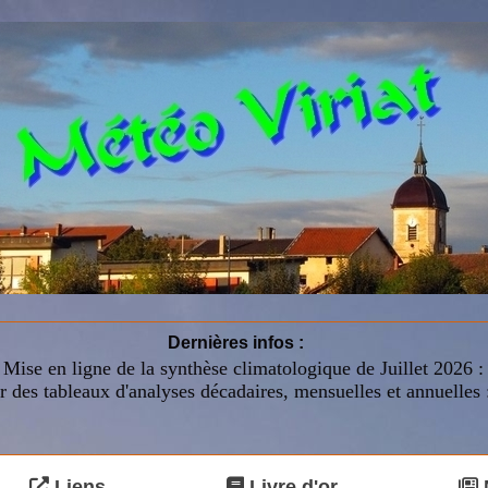
Dernières infos :
Mise en ligne de la synthèse climatologique de Juillet 2026 
r des tableaux d'analyses décadaires, mensuelles et annuelles 
Liens
Livre d'or