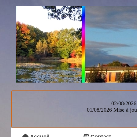
02/08/2026 
01/08/2026
Mise à jou
Accueil
Contact