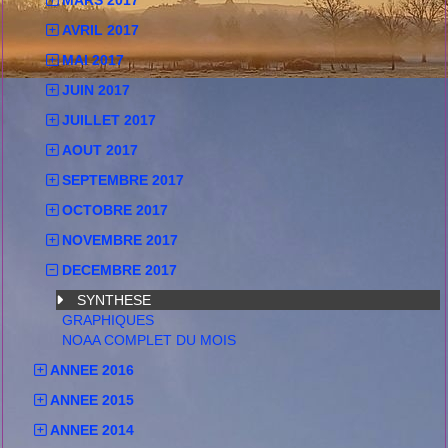
MARS 2017
AVRIL 2017
MAI 2017
JUIN 2017
JUILLET 2017
AOUT 2017
SEPTEMBRE 2017
OCTOBRE 2017
NOVEMBRE 2017
DECEMBRE 2017
SYNTHESE
GRAPHIQUES
NOAA COMPLET DU MOIS
ANNEE 2016
ANNEE 2015
ANNEE 2014