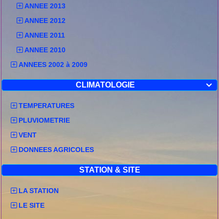
ANNEE 2013
ANNEE 2012
ANNEE 2011
ANNEE 2010
ANNEES 2002 à 2009
CLIMATOLOGIE

TEMPERATURES
PLUVIOMETRIE
VENT
DONNEES AGRICOLES
STATION & SITE
LA STATION
LE SITE