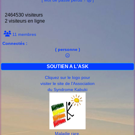
2464530 visiteurs
2 visiteurs en ligne
11 membres
Connectés :
( personne )
SOUTIEN A L'ASK
Cliquez sur le logo pour
visiter le site de l'Association
du Syndrome Kabuki
Maladie rare,