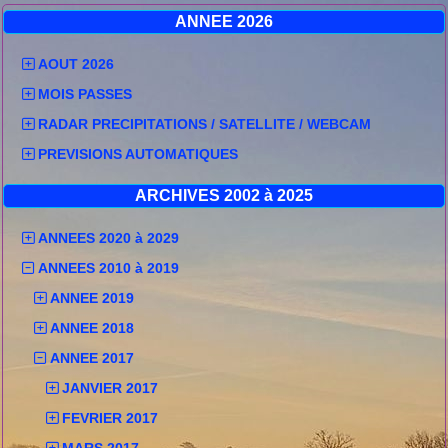
ANNEE 2026
AOUT 2026
MOIS PASSES
RADAR PRECIPITATIONS / SATELLITE / WEBCAM
PREVISIONS AUTOMATIQUES
ARCHIVES 2002 à 2025
ANNEES 2020 à 2029
ANNEES 2010 à 2019
ANNEE 2019
ANNEE 2018
ANNEE 2017
JANVIER 2017
FEVRIER 2017