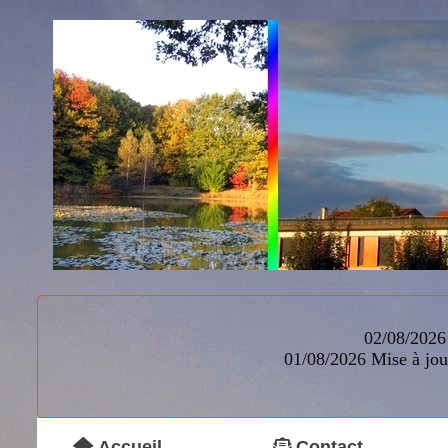
02/08/2026 
01/08/2026
Mise à jou
Accueil
Contact