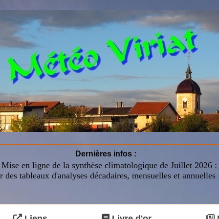
Dernières infos :
Mise en ligne de la synthèse climatologique de Juillet 2026 
r des tableaux d'analyses décadaires, mensuelles et annuelles 
Liens
Livre d'or