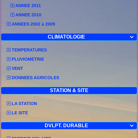
ANNEE 2011
ANNEE 2010
ANNEES 2002 à 2009
CLIMATOLOGIE

TEMPERATURES
PLUVIOMETRIE
VENT
DONNEES AGRICOLES
STATION & SITE
LA STATION
LE SITE
DVLPT. DURABLE
