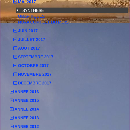
MAI 2017
SYNTHESE
GRAPHIQUES
NOAA COMPLET DU MOIS
JUIN 2017
JUILLET 2017
AOUT 2017
SEPTEMBRE 2017
OCTOBRE 2017
NOVEMBRE 2017
DECEMBRE 2017
ANNEE 2016
ANNEE 2015
ANNEE 2014
ANNEE 2013
ANNEE 2012