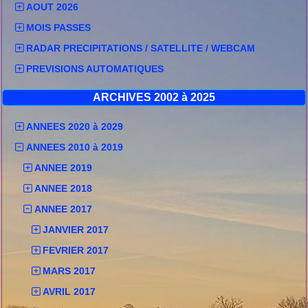
AOUT 2026
MOIS PASSES
RADAR PRECIPITATIONS / SATELLITE / WEBCAM
PREVISIONS AUTOMATIQUES
ARCHIVES 2002 à 2025
ANNEES 2020 à 2029
ANNEES 2010 à 2019
ANNEE 2019
ANNEE 2018
ANNEE 2017
JANVIER 2017
FEVRIER 2017
MARS 2017
AVRIL 2017