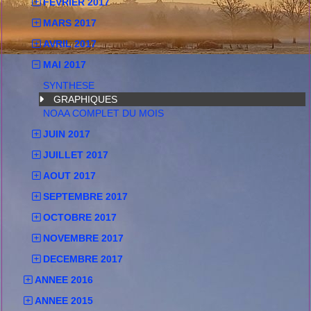
FEVRIER 2017
MARS 2017
AVRIL 2017
MAI 2017
SYNTHESE
GRAPHIQUES
NOAA COMPLET DU MOIS
JUIN 2017
JUILLET 2017
AOUT 2017
SEPTEMBRE 2017
OCTOBRE 2017
NOVEMBRE 2017
DECEMBRE 2017
ANNEE 2016
ANNEE 2015