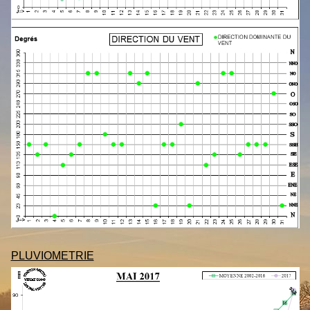
PLUVIOMETRIE