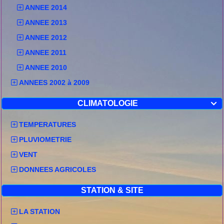
ANNEE 2014
ANNEE 2013
ANNEE 2012
ANNEE 2011
ANNEE 2010
ANNEES 2002 à 2009
CLIMATOLOGIE

TEMPERATURES
PLUVIOMETRIE
VENT
DONNEES AGRICOLES
STATION & SITE
LA STATION