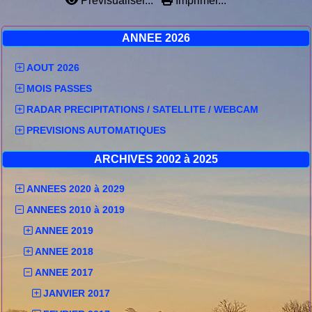
Prévisualiser...
Imprimer...
ANNEE 2026
AOUT 2026
MOIS PASSES
RADAR PRECIPITATIONS / SATELLITE / WEBCAM
PREVISIONS AUTOMATIQUES
ARCHIVES 2002 à 2025
ANNEES 2020 à 2029
ANNEES 2010 à 2019
ANNEE 2019
ANNEE 2018
ANNEE 2017
JANVIER 2017