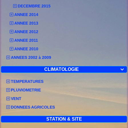
DECEMBRE 2015
ANNEE 2014
ANNEE 2013
ANNEE 2012
ANNEE 2011
ANNEE 2010
ANNEES 2002 à 2009
CLIMATOLOGIE

TEMPERATURES
PLUVIOMETRIE
VENT
DONNEES AGRICOLES
STATION & SITE