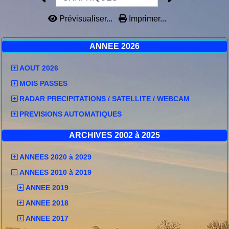
Prévisualiser...
Imprimer...
ANNEE 2026
AOUT 2026
MOIS PASSES
RADAR PRECIPITATIONS / SATELLITE / WEBCAM
PREVISIONS AUTOMATIQUES
ARCHIVES 2002 à 2025
ANNEES 2020 à 2029
ANNEES 2010 à 2019
ANNEE 2019
ANNEE 2018
ANNEE 2017