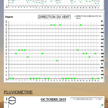
PLUVIOMETRIE