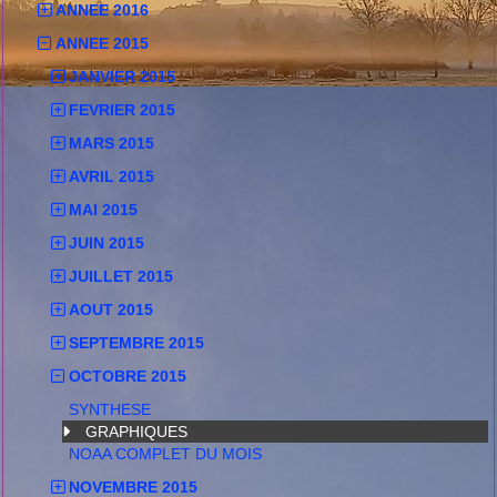
ANNEE 2016
ANNEE 2015
JANVIER 2015
FEVRIER 2015
MARS 2015
AVRIL 2015
MAI 2015
JUIN 2015
JUILLET 2015
AOUT 2015
SEPTEMBRE 2015
OCTOBRE 2015
SYNTHESE
GRAPHIQUES
NOAA COMPLET DU MOIS
NOVEMBRE 2015