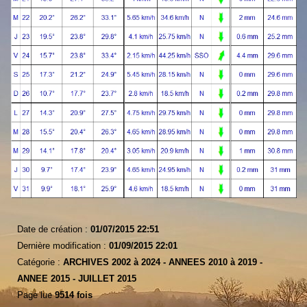
Date de création :
01/07/2015 22:51
Dernière modification :
01/09/2015 22:01
Catégorie :
ARCHIVES 2002 à 2024 -
ANNEES 2010 à 2019 -
ANNEE 2015 -
JUILLET 2015
Page lue
9514 fois