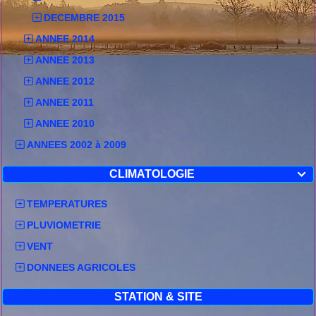
DECEMBRE 2015
ANNEE 2014
ANNEE 2013
ANNEE 2012
ANNEE 2011
ANNEE 2010
ANNEES 2002 à 2009
CLIMATOLOGIE

TEMPERATURES
PLUVIOMETRIE
VENT
DONNEES AGRICOLES
STATION & SITE