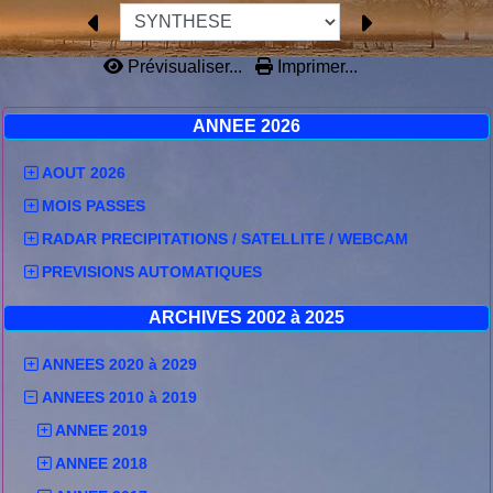
Prévisualiser...
Imprimer...
ANNEE 2026
AOUT 2026
MOIS PASSES
RADAR PRECIPITATIONS / SATELLITE / WEBCAM
PREVISIONS AUTOMATIQUES
ARCHIVES 2002 à 2025
ANNEES 2020 à 2029
ANNEES 2010 à 2019
ANNEE 2019
ANNEE 2018