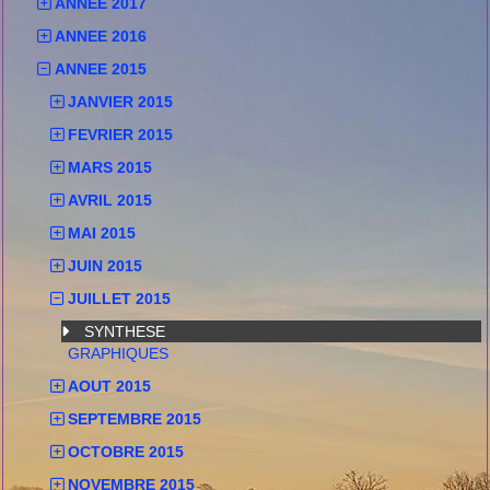
ANNEE 2017
ANNEE 2016
ANNEE 2015
JANVIER 2015
FEVRIER 2015
MARS 2015
AVRIL 2015
MAI 2015
JUIN 2015
JUILLET 2015
SYNTHESE
GRAPHIQUES
AOUT 2015
SEPTEMBRE 2015
OCTOBRE 2015
NOVEMBRE 2015