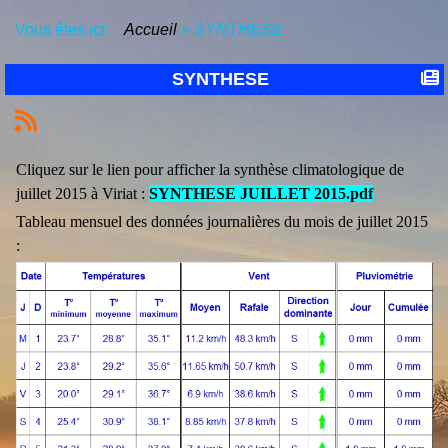
Vous êtes ici :
Accueil
»
SYNTHESE
SYNTHESE
Cliquez sur le lien pour afficher la synthèse climatologique de
juillet 2015 à Viriat :
SYNTHESE JUILLET 2015.pdf
Tableau mensuel des données journalières du mois de juillet 2015
: